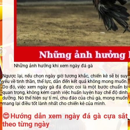
Những ảnh hưởng khi xem ngày đá gà
Ngược lại, nếu chọn ngày giờ tương khắc, chiến kê sẽ bị suy
yếu về tinh thần, thể lực, dẫn đến kết quả không mong muốn.
Do đó, việc xem ngày gà đá được coi là một bước chuẩn bị
quan trọng, không kém cạnh việc huấn luyện hay chế độ dinh
dưỡng. Nó thể hiện sự tỉ mỉ, chu đáo của chủ gà, mong muốn
mang lại điều tốt lành nhất cho chiến kê của mình.
😍Hướng dẫn xem ngày đá gà cựa sắt
theo từng ngày