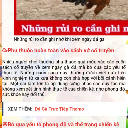
Những rủi ro cần ghi nhớ khi xem ngày đá gà
🥳Phụ thuộc hoàn toàn vào sách vở cổ truyền
Nhiều người chơi thường phụ thuộc quá mức vào các cuốn
sách cổ truyền về xem ngày gà đá mà bỏ qua các yếu tố
thực tế. Những cuốn sách này thường được viết dựa trên
kinh nghiệm từ xa xưa không còn phù hợp với bối cảnh hiện
tại. Một sai lầm lớn là áp dụng cứng nhắc các quy tắc mà
không xem xét tình hình thực tế của chiến kê, như phong độ,
sức khỏe hay đối thủ.
XEM THÊM:
Đá Gà Trực Tiếp Thomo
🌸Bỏ qua yếu tố phong độ và thể trạng chiến kê