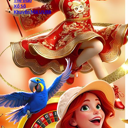
Thể thao
Xổ Số
Khuyến Mãi UU88