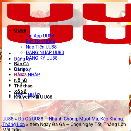
Bỏ
qua
nội
dung
UU88
Tải App UU88
Rút Tiền UU88
Nạp Tiền UU88
ĐĂNG NHẬP UU88
ĐĂNG KÝ UU88
Đăng ký
Bắn Cá
Casino
Đăng ký
Đá Gà
ĐĂNG NHẬP
Nổ hũ
Thể thao
Xổ Số
ĐĂNG NHẬP
Khuyến Mãi UU88
UU88
»
Đá Gà UU88 – Nhanh Chóng, Mượt Mà, Kèo Khủng,
Thắng Lớn
»
Xem Ngày Đá Gà – Chọn Ngày Tốt, Thắng Lớn
Mỗi Trận