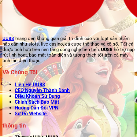
UU88
mang đến không gian giải trí đỉnh cao với loạt sản phẩm
hấp dẫn như slots, live casino, cá cược thể thao và xổ số. Tất cả
được tích hợp trên nền tảng công nghệ tiên tiến,
UU88
hỗ trợ nạp
rút linh hoạt, bảo mật toàn diện và tương thích tốt trên cả máy
tính lẫn điện thoại.
Về Chúng Tôi
Liên Hệ UU88
CEO Nguyễn Thành Danh
Điều Khoản Sử Dụng
Chính Sách Bảo Mật
Hướng Dẫn Đổi VPN
Sơ Đồ Website
thông tin