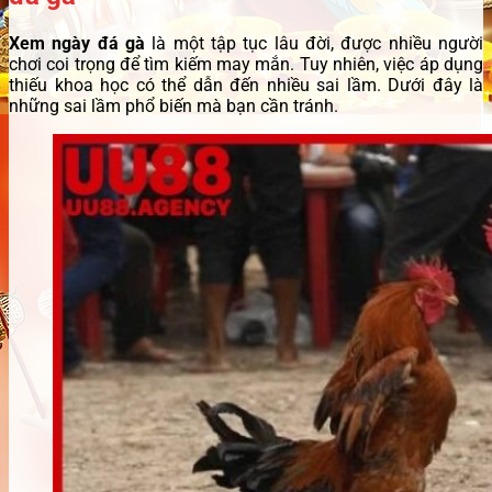
Xem ngày đá gà
là một tập tục lâu đời, được nhiều người
chơi coi trọng để tìm kiếm may mắn. Tuy nhiên, việc áp dụng
thiếu khoa học có thể dẫn đến nhiều sai lầm. Dưới đây là
những sai lầm phổ biến mà bạn cần tránh.