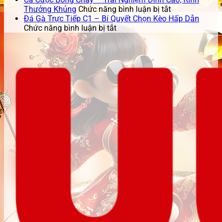
Số
Banh
Cược
ở
Thưởng Khủng
Chức năng bình luận bị tắt
–
Có
Thể
Cá
Đá Gà Trực Tiếp C1 – Bí Quyết Chọn Kèo Hấp Dẫn
Bách
ở
Tính
Thao
Cược
Chức năng bình luận bị tắt
Phát
Đá
Hiệp
Ảo
Bóng
Bách
Gà
Phụ
–
Chày
Trúng
Trực
Không?
Trải
–
Tiếp
Giải
Nghiệm
Trải
C1
Đáp
Bùng
Nghiệm
–
Chi
Nổ,
Đỉnh
Bí
Tiết
Thắng
Cao,
Quyết
Lớn!
Rinh
Chọn
Thưởng
Kèo
Khủng
Hấp
Dẫn