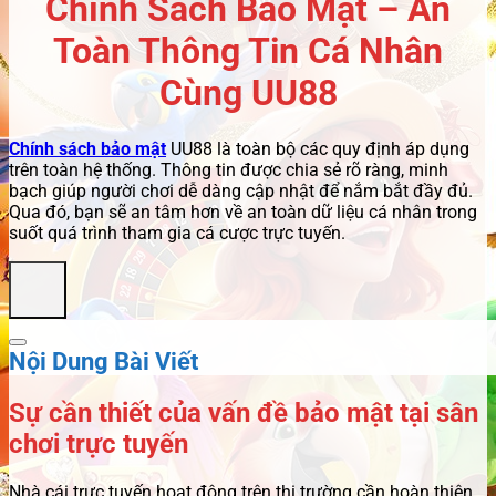
Chính Sách Bảo Mật – An
Toàn Thông Tin Cá Nhân
Cùng UU88
Chính sách bảo mật
UU88 là toàn bộ các quy định áp dụng
trên toàn hệ thống. Thông tin được chia sẻ rõ ràng, minh
bạch giúp người chơi dễ dàng cập nhật để nắm bắt đầy đủ.
Qua đó, bạn sẽ an tâm hơn về an toàn dữ liệu cá nhân trong
suốt quá trình tham gia cá cược trực tuyến.
Nội Dung Bài Viết
Sự cần thiết của vấn đề bảo mật tại sân
chơi trực tuyến
Nhà cái trực tuyến hoạt động trên thị trường cần hoàn thiện