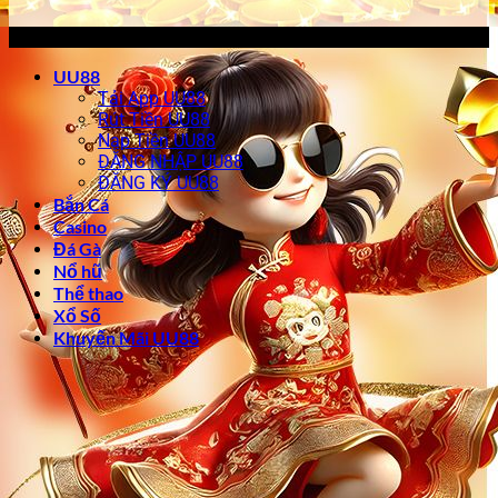
UU88
UU88
Tải App UU88
Rút Tiền UU88
Nạp Tiền UU88
ĐĂNG NHẬP UU88
ĐĂNG KÝ UU88
Bắn Cá
Casino
Đá Gà
Nổ hũ
Thể thao
Xổ Số
Khuyến Mãi UU88