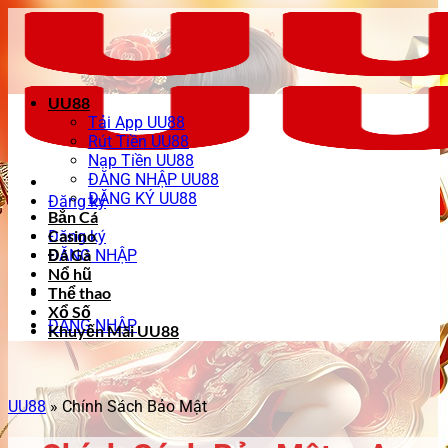
Bỏ
qua
nội
dung
UU88
Tải App UU88
Rút Tiền UU88
Nạp Tiền UU88
ĐĂNG NHẬP UU88
ĐĂNG KÝ UU88
Đăng ký
Bắn Cá
Casino
Đăng ký
Đá Gà
ĐĂNG NHẬP
Nổ hũ
Thể thao
Xổ Số
ĐĂNG NHẬP
Khuyến Mãi UU88
UU88
»
Chính Sách Bảo Mật