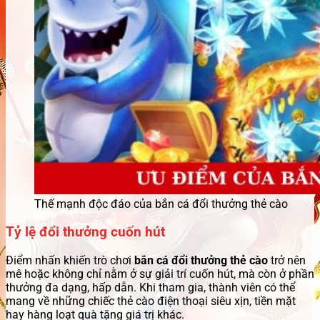
Thế mạnh độc đáo của bắn cá đổi thưởng thẻ cào
Tỷ lệ đổi thưởng cuốn hút
Điểm nhấn khiến trò chơi
bắn cá đổi thưởng thẻ cào
trở nên
mê hoặc không chỉ nằm ở sự giải trí cuốn hút, mà còn ở phần
thưởng đa dạng, hấp dẫn. Khi tham gia, thành viên có thể
mang về những chiếc thẻ cào điện thoại siêu xịn, tiền mặt
hay hàng loạt quà tặng giá trị khác.