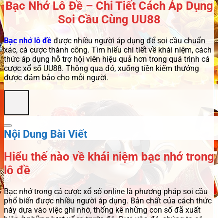
Bạc Nhớ Lô Đề – Chi Tiết Cách Áp Dụng
Soi Cầu Cùng UU88
Bạc nhớ lô đề
được nhiều người áp dụng để soi cầu chuẩn
xác, cá cược thành công. Tìm hiểu chi tiết về khái niệm, cách
thức áp dụng hỗ trợ hội viên hiệu quả hơn trong quá trình cá
cược xổ số UU88. Thông qua đó, xuống tiền kiếm thưởng
được đảm bảo cho mỗi người.
Nội Dung Bài Viết
Hiểu thế nào về khái niệm bạc nhớ trong
lô đề
Bạc nhớ trong cá cược xổ số online là phương pháp soi cầu
phổ biến được nhiều người áp dụng. Bản chất của cách thức
này dựa vào việc ghi nhớ, thống kê những con số đã xuất