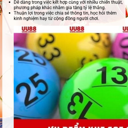
Dễ dàng trong việc kết hợp cùng với nhiều chiến thuật,
phương pháp khác nhằm gia tăng tỷ lệ thắng.
Thuận lợi trong việc chia sẻ thông tin, học hỏi thêm
kinh nghiệm hay từ cộng đồng người chơi.