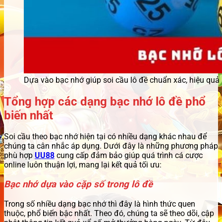
Dựa vào bạc nhớ giúp soi cầu lô đề chuẩn xác, hiệu quả
Tổng hợp các dạng bạc nhớ lô đề phổ
biến nhất
Soi cầu theo bạc nhớ hiện tại có nhiều dạng khác nhau để
chúng ta cân nhắc áp dụng. Dưới đây là những phương pháp
phù hợp
UU88
cung cấp đảm bảo giúp quá trình cá cược
online luôn thuận lợi, mang lại kết quả tối ưu:
Bạc nhớ dựa vào cặp số trong lô đề
Trong số nhiều dạng bạc nhớ thì đây là hình thức quen
thuộc, phổ biến bậc nhất. Theo đó, chúng ta sẽ theo dõi, cập