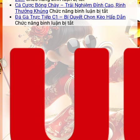
Tỷ
Đá
Cá
Cá Cược Bóng Chày – Trải Nghiệm Đỉnh Cao, Rinh
Số
Banh
Cược
ở
Thưởng Khủng
Chức năng bình luận bị tắt
–
Có
Thể
Cá
Đá Gà Trực Tiếp C1 – Bí Quyết Chọn Kèo Hấp Dẫn
Bách
ở
Tính
Thao
Cược
Chức năng bình luận bị tắt
Phát
Đá
Hiệp
Ảo
Bóng
Bách
Gà
Phụ
–
Chày
Trúng
Trực
Không?
Trải
–
Tiếp
Giải
Nghiệm
Trải
C1
Đáp
Bùng
Nghiệm
–
Chi
Nổ,
Đỉnh
Bí
Tiết
Thắng
Cao,
Quyết
Lớn!
Rinh
Chọn
Thưởng
Kèo
Khủng
Hấp
Dẫn