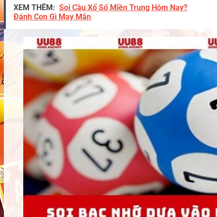
XEM THÊM:
Soi Cầu Xổ Số Miền Trung Hôm Nay?
Đánh Con Gì May Mắn