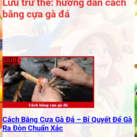
Lưu trữ thẻ:
hướng dẫn cách
băng cựa gà đá
Cách Băng Cựa Gà Đá – Bí Quyết Để Gà
Ra Đòn Chuẩn Xác