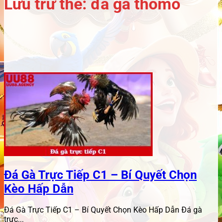
Lưu trữ thẻ:
đá gà thomo
Đá Gà Trực Tiếp C1 – Bí Quyết Chọn
Kèo Hấp Dẫn
Đá Gà Trực Tiếp C1 – Bí Quyết Chọn Kèo Hấp Dẫn Đá gà
trực...